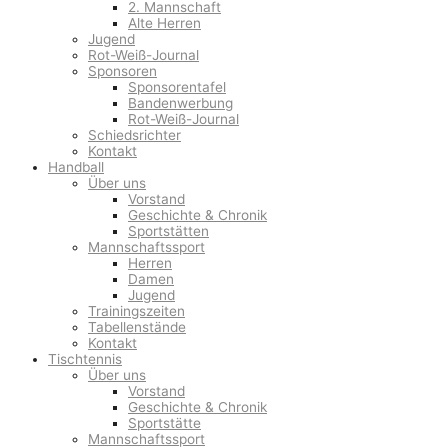
2. Mannschaft
Alte Herren
Jugend
Rot-Weiß-Journal
Sponsoren
Sponsorentafel
Bandenwerbung
Rot-Weiß-Journal
Schiedsrichter
Kontakt
Handball
Über uns
Vorstand
Geschichte & Chronik
Sportstätten
Mannschaftssport
Herren
Damen
Jugend
Trainingszeiten
Tabellenstände
Kontakt
Tischtennis
Über uns
Vorstand
Geschichte & Chronik
Sportstätte
Mannschaftssport